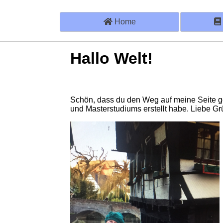
Home
Hallo Welt!
Schön, dass du den Weg auf meine Seite ge
und Masterstudiums erstellt habe. Liebe G