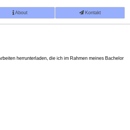
About
Kontakt
Arbeiten herrunterladen, die ich im Rahmen meines Bachelor